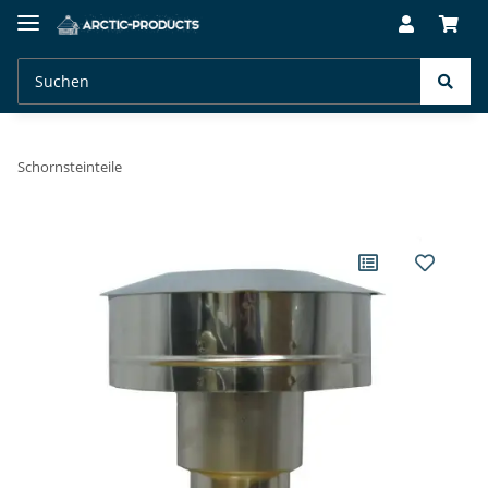
Schornsteinteile