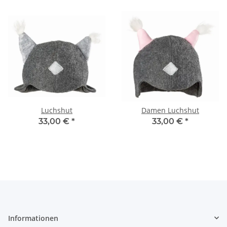
Luchshut
Damen Luchshut
33,00 €
*
33,00 €
*
Informationen