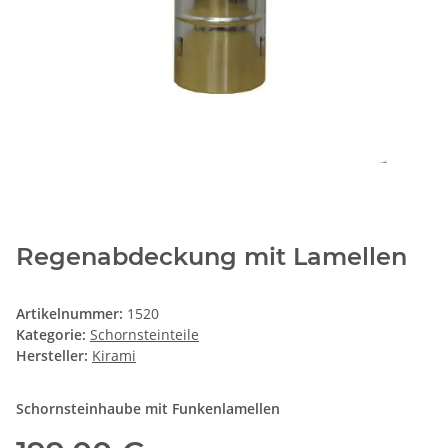
Regenabdeckung mit Lamellen
Artikelnummer:
1520
Kategorie:
Schornsteinteile
Hersteller:
Kirami
Schornsteinhaube mit Funkenlamellen