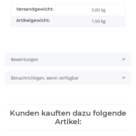
Versandgewicht:
5,00 kg
Artikelgewicht:
1,50
kg
Bewertungen
Benachrichtigen, wenn verfügbar
Kunden kauften dazu folgende
Artikel: