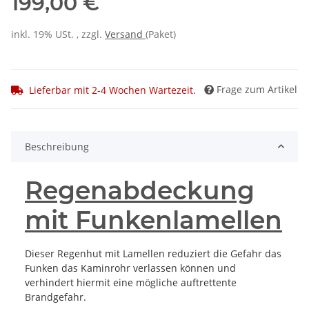
199,00 €
inkl. 19% USt. , zzgl.
Versand
(Paket)
Frage zum Artikel
Lieferbar mit 2-4 Wochen Wartezeit.
Beschreibung
Regenabdeckung
mit Funkenlamellen
Dieser Regenhut mit Lamellen reduziert die Gefahr das
Funken das Kaminrohr verlassen können und
verhindert hiermit eine mögliche auftrettente
Brandgefahr.