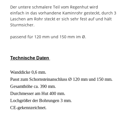
Der untere schmalere Teil vom Regenhut wird
einfach in das vorhandene Kaminrohr gesteckt, durch 3
Laschen am Rohr steckt er sich sehr fest auf und hält
Sturmsicher.
passend für 120 mm und 150 mm im Ø.
Technische Daten
Wanddicke 0,6 mm.
Passt zum Schornsteinanschluss Ø 120 mm und 150 mm.
Gesamthöhe ca. 390 mm.
Durchmesser am Hut 400 mm.
Lochgrößer der Bohrungen 3 mm.
CE-gekennzeichnet.