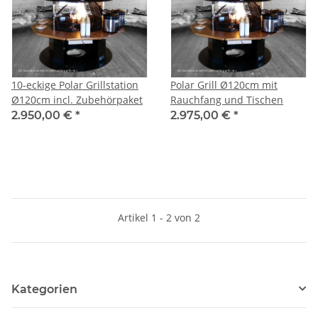
10-eckige Polar Grillstation
Polar Grill Ø120cm mit
Ø120cm incl. Zubehörpaket
Rauchfang und Tischen
2.950,00 €
*
2.975,00 €
*
Artikel 1 - 2 von 2
Kategorien