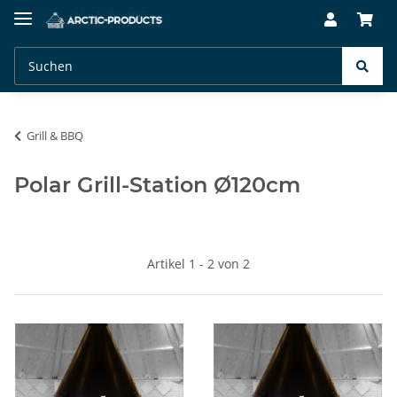
Grill & BBQ
Polar Grill-Station Ø120cm
Artikel 1 - 2 von 2