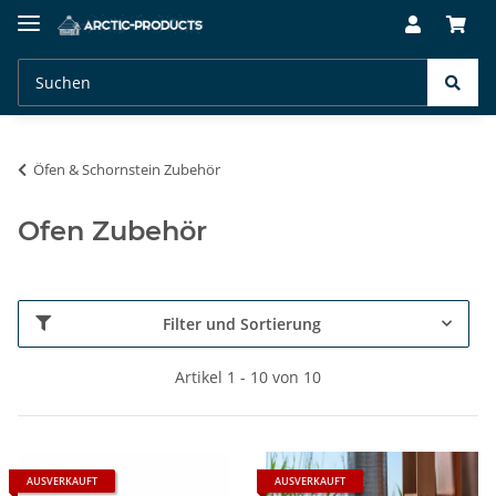
Öfen & Schornstein Zubehör
Ofen Zubehör
Filter und Sortierung
Artikel 1 - 10 von 10
AUSVERKAUFT
AUSVERKAUFT