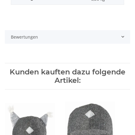
Bewertungen
Kunden kauften dazu folgende
Artikel: