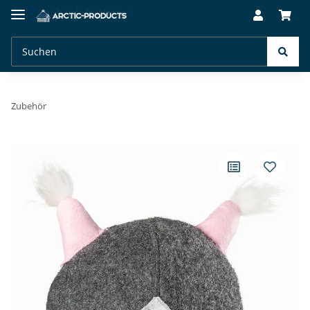
Zubehör