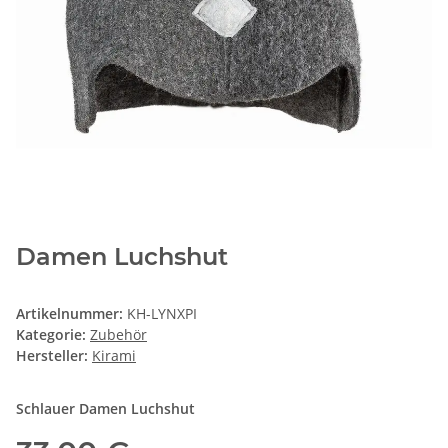
Damen Luchshut
Artikelnummer:
KH-LYNXPI
Kategorie:
Zubehör
Hersteller:
Kirami
Schlauer Damen Luchshut