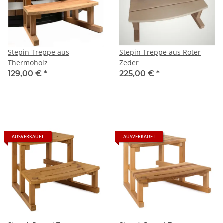
Stepin Treppe aus
Stepin Treppe aus Roter
Thermoholz
Zeder
129,00 €
*
225,00 €
*
AUSVERKAUFT
AUSVERKAUFT