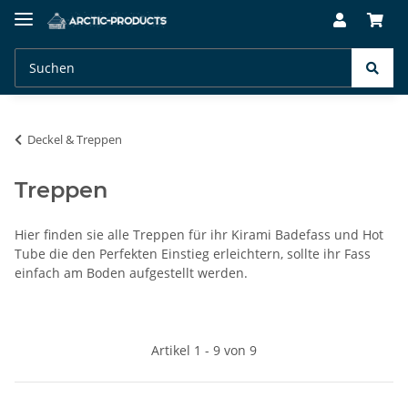
Deckel & Treppen
Treppen
Hier finden sie alle Treppen für ihr Kirami Badefass und Hot
Tube die den Perfekten Einstieg erleichtern, sollte ihr Fass
einfach am Boden aufgestellt werden.
Artikel 1 - 9 von 9