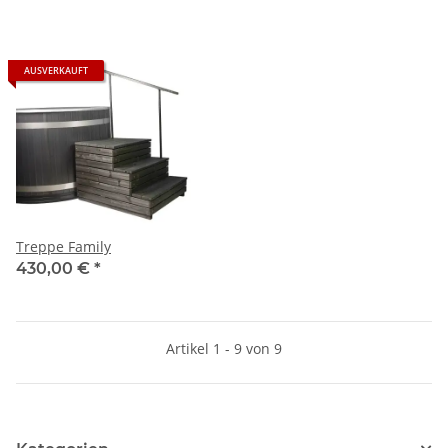
AUSVERKAUFT
Treppe Family
430,00 €
*
Artikel 1 - 9 von 9