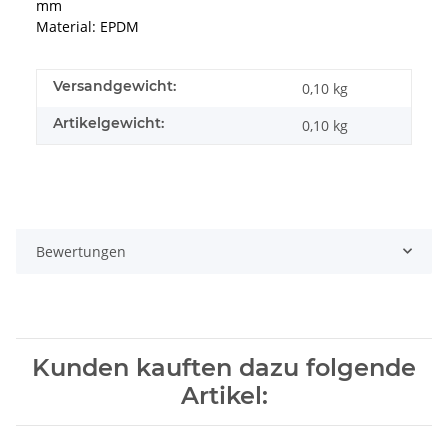
mm
Material: EPDM
Versandgewicht:
0,10 kg
Artikelgewicht:
0,10
kg
Bewertungen
Kunden kauften dazu folgende
Artikel: