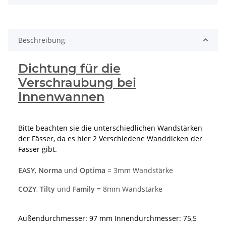
Beschreibung
Dichtung für die
Verschraubung bei
Innenwannen
Bitte beachten sie die unterschiedlichen Wandstärken
der Fässer, da es hier 2 Verschiedene Wanddicken der
Fässer gibt.
EASY
,
Norma
und
Optima
= 3mm Wandstärke
COZY
,
Tilty
und
Family
= 8mm Wandstärke
Außendurchmesser: 97 mm Innendurchmesser: 75,5