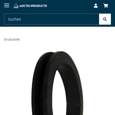
Ersatzteile