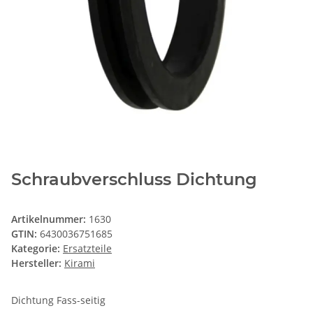
Schraubverschluss Dichtung
Artikelnummer:
1630
GTIN:
6430036751685
Kategorie:
Ersatzteile
Hersteller:
Kirami
Dichtung Fass-seitig