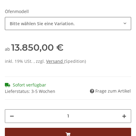
Öfenmodell
Bitte wählen Sie eine Variation.
13.850,00 €
ab
inkl. 19% USt. , zzgl.
Versand
(Spedition)
Sofort verfügbar
Frage zum Artikel
Lieferstatus: 3-5 Wochen