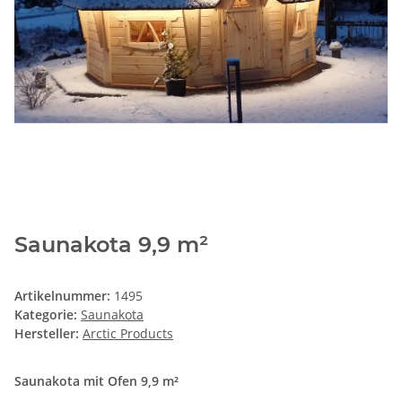
Saunakota 9,9 m²
Artikelnummer:
1495
Kategorie:
Saunakota
Hersteller:
Arctic Products
Saunakota mit Ofen 9,9 m²