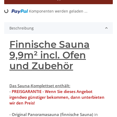
Komponenten werden geladen ...
Loading...
Beschreibung
Finnische Sauna
9,9m² incl. Ofen
und Zubehör
Das Sauna-Komplettset enthält:
-
PREISGARANTIE - Wenn Sie dieses Angebot
irgendwo günstiger bekommen, dann unterbieten
wir den Preis!
- Original Panoramasauna (finnische Sauna)
in