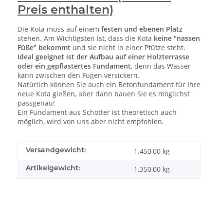
Preis enthalten)
Die Kota muss auf einem
festen und ebenen Platz
stehen. Am Wichtigsten ist, dass die Kota
keine "nassen
Füße" bekommt
und sie nicht in einer Pfütze steht.
Ideal geeignet ist der Aufbau auf einer Holzterrasse
oder ein gepflastertes Fundament
, denn das Wasser
kann zwischen den Fugen versickern.
Natürlich können Sie auch ein Betonfundament für Ihre
neue Kota gießen, aber dann bauen Sie es möglichst
passgenau!
Ein Fundament aus Schotter ist theoretisch auch
möglich, wird von uns aber nicht empfohlen.
Versandgewicht:
1.450,00 kg
Artikelgewicht:
1.350,00
kg