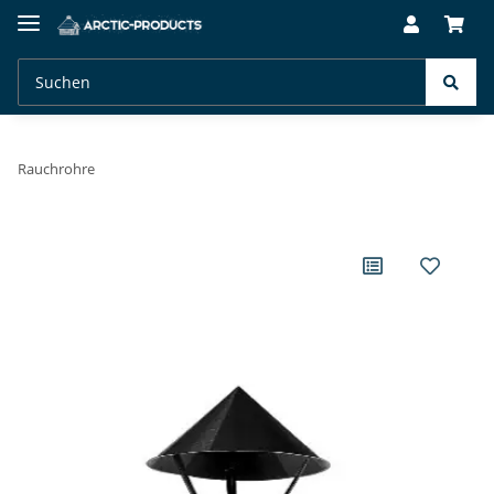
Rauchrohre