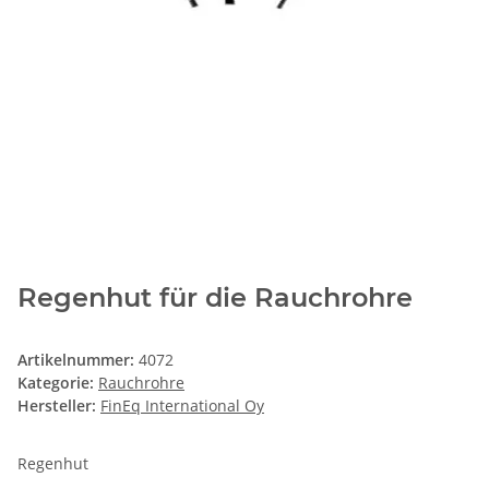
Regenhut für die Rauchrohre
Artikelnummer:
4072
Kategorie:
Rauchrohre
Hersteller:
FinEq International Oy
Regenhut