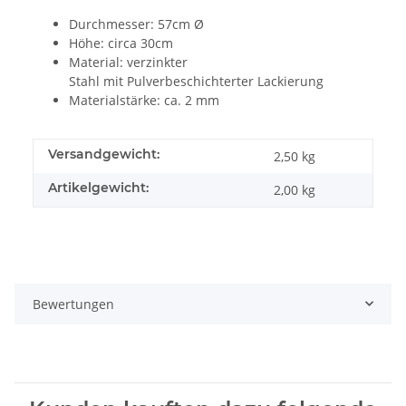
Durchmesser: 57cm Ø
Höhe: circa 30cm
Material: verzinkter
Stahl mit Pulverbeschichterter Lackierung
Materialstärke: ca. 2 mm
Versandgewicht:
2,50 kg
Artikelgewicht:
2,00
kg
Bewertungen