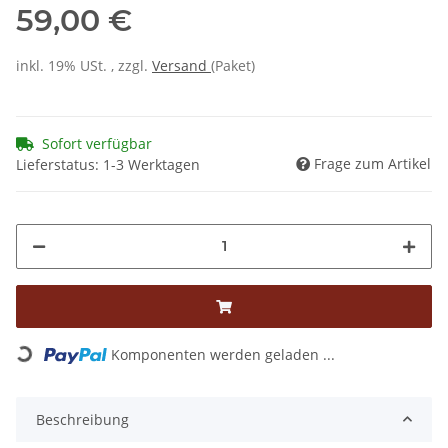
59,00 €
inkl. 19% USt. , zzgl.
Versand
(Paket)
Sofort verfügbar
Frage zum Artikel
Lieferstatus: 1-3 Werktagen
Loading...
Komponenten werden geladen ...
Beschreibung