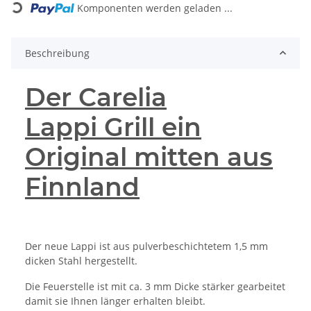
Komponenten werden geladen ...
Beschreibung
Der Carelia
Lappi Grill ein
Original mitten aus
Finnland
Der neue Lappi ist aus pulverbeschichtetem 1,5 mm
dicken Stahl hergestellt.
Die Feuerstelle ist mit ca. 3 mm Dicke stärker gearbeitet
damit sie Ihnen länger erhalten bleibt.