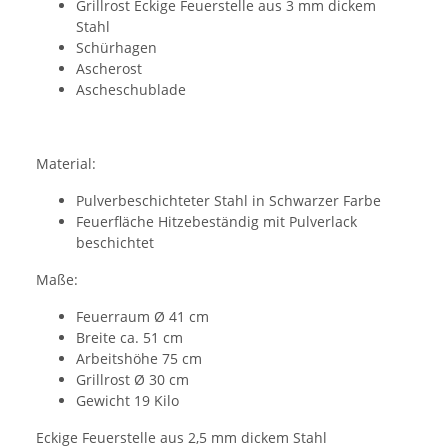
Grillrost Eckige Feuerstelle aus 3 mm dickem
Stahl
Schürhagen
Ascherost
Ascheschublade
Material:
Pulverbeschichteter Stahl in Schwarzer Farbe
Feuerfläche Hitzebeständig mit Pulverlack
beschichtet
Maße:
Feuerraum Ø 41 cm
Breite ca. 51 cm
Arbeitshöhe 75 cm
Grillrost Ø 30 cm
Gewicht 19 Kilo
Eckige Feuerstelle aus 2,5 mm dickem Stahl