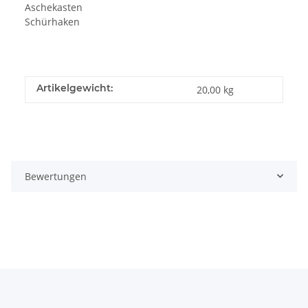
Aschekasten
Schürhaken
Artikelgewicht:
20,00
kg
Bewertungen