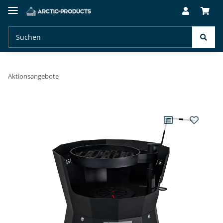
Aktionsangebote