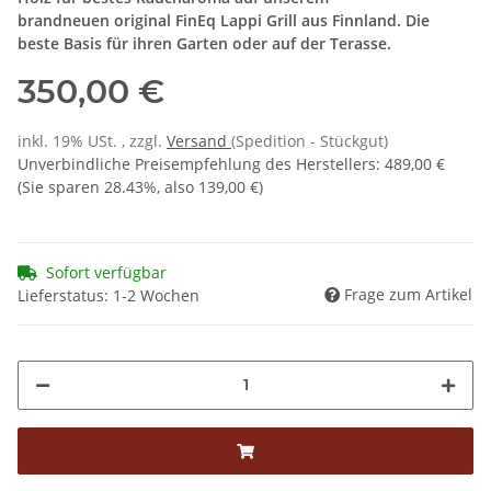
brandneuen original FinEq Lappi Grill aus Finnland. Die
beste Basis für ihren Garten oder auf der Terasse.
350,00 €
inkl. 19% USt. , zzgl.
Versand
(Spedition - Stückgut)
Unverbindliche Preisempfehlung des Herstellers
:
489,00 €
(Sie sparen
28.43%
, also
139,00 €
)
Sofort verfügbar
Frage zum Artikel
Lieferstatus: 1-2 Wochen
Loading...