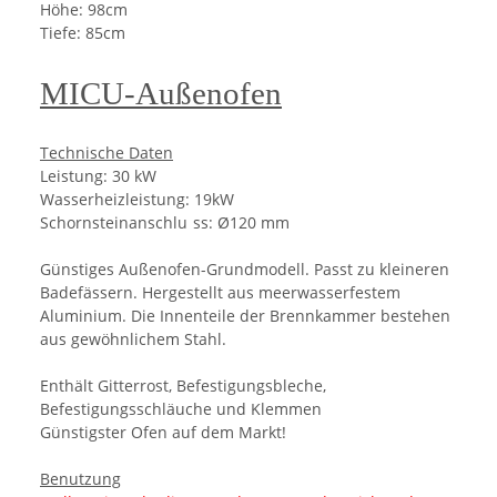
Höhe: 98cm
Tiefe: 85cm
MICU-Außenofen
Technische Daten
Leistung: 30 kW
Wasserheizleistung: 19kW
Schornsteinanschlu
ss: Ø120 mm
Günstiges Außenofen-Grundmodell. Passt zu kleineren
Badefässern. Hergestellt aus meerwasserfestem
Aluminium. Die Innenteile der Brennkammer bestehen
aus gewöhnlichem Stahl.
Enthält Gitterrost, Befestigungsbleche,
Befestigungsschläuche und Klemmen
Günstigster Ofen auf dem Markt!
Benutzung