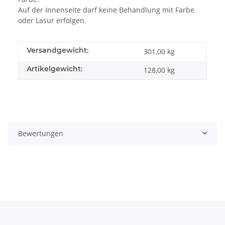
Auf der Innenseite darf keine Behandlung mit Farbe
oder Lasur erfolgen.
Versandgewicht:
301,00 kg
Artikelgewicht:
128,00
kg
Bewertungen