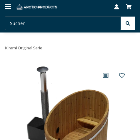
Kirami Original Serie