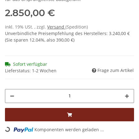
2.850,00 €
inkl. 19% USt. , zzgl.
Versand
(Spedition)
Unverbindliche Preisempfehlung des Herstellers
:
3.240,00 €
(Sie sparen
12.04%
, also
390,00 €
)
Sofort verfügbar
Frage zum Artikel
Lieferstatus: 1-2 Wochen
Komponenten werden geladen ...
Loading...