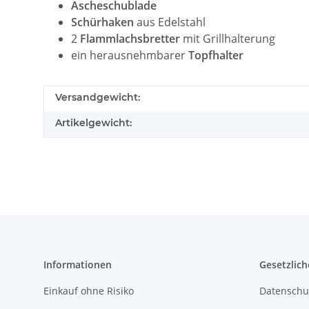
Ascheschublade
Schürhaken
aus
Edelstahl
2
Flammlachsbretter
mit Grillhalterung
ein herausnehmbarer
Topfhalter
Versandgewicht:
Artikelgewicht:
Informationen
Gesetzlich
Einkauf ohne Risiko
Datenschu