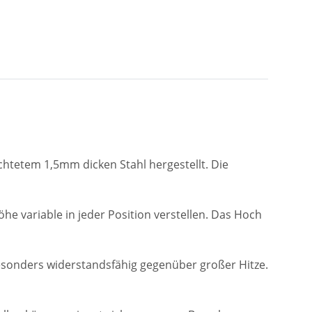
ichtetem 1,5mm dicken Stahl hergestellt. Die
e variable in jeder Position verstellen. Das Hoch
besonders widerstandsfähig gegenüber großer Hitze.