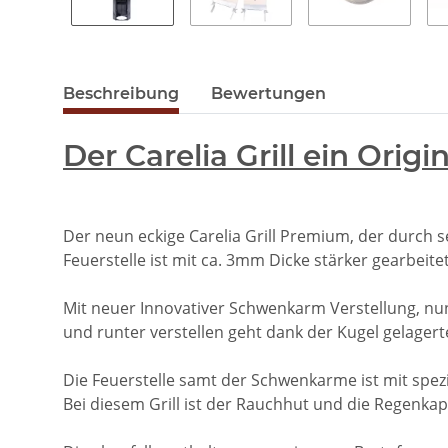
Beschreibung
Bewertungen
Der Carelia Grill ein Orig
Der neun eckige Carelia Grill Premium, der durch s
Feuerstelle ist mit ca. 3mm Dicke stärker gearbeitet
Mit neuer Innovativer Schwenkarm Verstellung, nun
und runter verstellen geht dank der Kugel gelager
Die Feuerstelle samt der Schwenkarme ist mit spez
Bei diesem Grill ist der Rauchhut und die Regenka